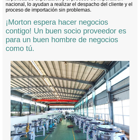
nacional, lo ayudan a realizar el despacho del cliente y el
proceso de importación sin problemas.
¡Morton espera hacer negocios
contigo! Un buen socio proveedor es
para un buen hombre de negocios
como tú.