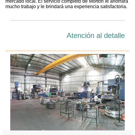
mercado local. El servicio completo de Morton le ahorrará
mucho trabajo y le brindará una experiencia satisfactoria.
Atención al detalle