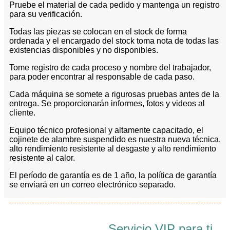
Pruebe el material de cada pedido y mantenga un registro
para su verificación.
Todas las piezas se colocan en el stock de forma
ordenada y el encargado del stock toma nota de todas las
existencias disponibles y no disponibles.
Tome registro de cada proceso y nombre del trabajador,
para poder encontrar al responsable de cada paso.
Cada máquina se somete a rigurosas pruebas antes de la
entrega. Se proporcionarán informes, fotos y videos al
cliente.
Equipo técnico profesional y altamente capacitado, el
cojinete de alambre suspendido es nuestra nueva técnica,
alto rendimiento resistente al desgaste y alto rendimiento
resistente al calor.
El período de garantía es de 1 año, la política de garantía
se enviará en un correo electrónico separado.
Servicio VIP para ti