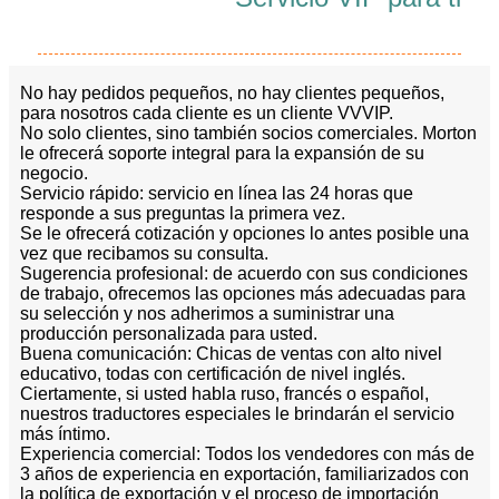
No hay pedidos pequeños, no hay clientes pequeños,
para nosotros cada cliente es un cliente VVVIP.
No solo clientes, sino también socios comerciales. Morton
le ofrecerá soporte integral para la expansión de su
negocio.
Servicio rápido: servicio en línea las 24 horas que
responde a sus preguntas la primera vez.
Se le ofrecerá cotización y opciones lo antes posible una
vez que recibamos su consulta.
Sugerencia profesional: de acuerdo con sus condiciones
de trabajo, ofrecemos las opciones más adecuadas para
su selección y nos adherimos a suministrar una
producción personalizada para usted.
Buena comunicación: Chicas de ventas con alto nivel
educativo, todas con certificación de nivel inglés.
Ciertamente, si usted habla ruso, francés o español,
nuestros traductores especiales le brindarán el servicio
más íntimo.
Experiencia comercial: Todos los vendedores con más de
3 años de experiencia en exportación, familiarizados con
la política de exportación y el proceso de importación