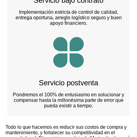
Servicio bajo contrato
Implementación estricta de control de calidad,
entrega oportuna, arreglo logístico seguro y buen
apoyo financiero.
Servicio postventa
Pondremos el 100% de entusiasmo en solucionar y
compensar hasta la millonésima parte de error que
pueda existir a tiempo.
Todo lo que hacemos es reducir sus costos de compra y
mantenimiento, y fortalecer su competitividad en el