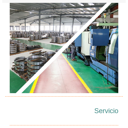
Servicio