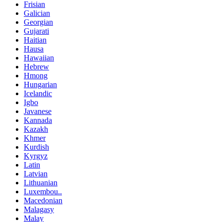
Frisian
Galician
Georgian
Gujarati
Haitian
Hausa
Hawaiian
Hebrew
Hmong
Hungarian
Icelandic
Igbo
Javanese
Kannada
Kazakh
Khmer
Kurdish
Kyrgyz
Latin
Latvian
Lithuanian
Luxembou..
Macedonian
Malagasy
Malay