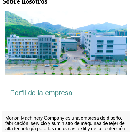
Sobre nosotros
Perfil de la empresa
Morton Machinery Company es una empresa de diseño,
fabricación, servicio y suministro de máquinas de tejer de
alta tecnología para las industrias textil y de la confección.