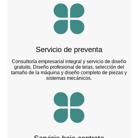
Servicio de preventa
Consultoría empresarial integral y servicio de diseño
gratuito. Diseño profesional de telas, selección del
tamaño de la máquina y diseño completo de piezas y
sistemas mecánicos.