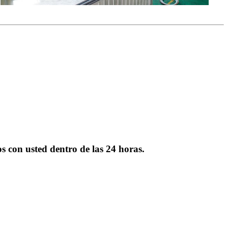
s con usted dentro de las 24 horas.