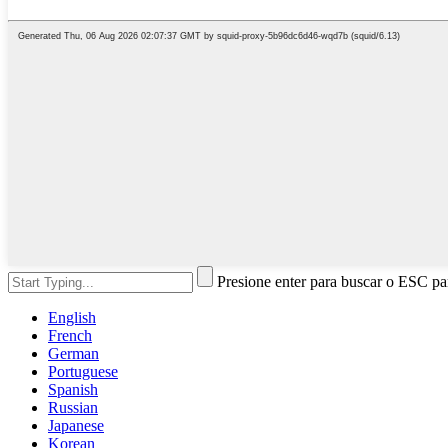
Presione enter para buscar o ESC par
English
French
German
Portuguese
Spanish
Russian
Japanese
Korean