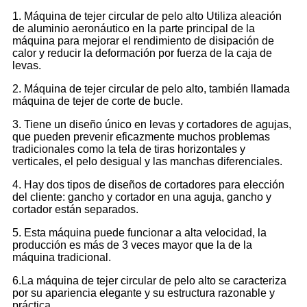
1. Máquina de tejer circular de pelo alto Utiliza aleación
de aluminio aeronáutico en la parte principal de la
máquina para mejorar el rendimiento de disipación de
calor y reducir la deformación por fuerza de la caja de
levas.
2. Máquina de tejer circular de pelo alto, también llamada
máquina de tejer de corte de bucle.
3. Tiene un diseño único en levas y cortadores de agujas,
que pueden prevenir eficazmente muchos problemas
tradicionales como la tela de tiras horizontales y
verticales, el pelo desigual y las manchas diferenciales.
4. Hay dos tipos de diseños de cortadores para elección
del cliente: gancho y cortador en una aguja, gancho y
cortador están separados.
5. Esta máquina puede funcionar a alta velocidad, la
producción es más de 3 veces mayor que la de la
máquina tradicional.
6.La máquina de tejer circular de pelo alto se caracteriza
por su apariencia elegante y su estructura razonable y
práctica.