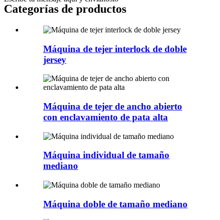
Categorías de productos
Máquina de tejer interlock de doble
jersey
Máquina de tejer de ancho abierto
con enclavamiento de pata alta
Máquina individual de tamaño
mediano
Máquina doble de tamaño mediano