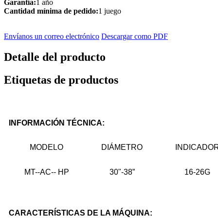
Garantía:
1 año
Cantidad mínima de pedido:
1 juego
Envíanos un correo electrónico
Descargar como PDF
Detalle del producto
Etiquetas de productos
INFORMACIÓN TÉCNICA
:
MODELO
DIÁMETRO
INDICADO
MT--AC-- HP
30"-38”
16-26G
CARACTERÍSTICAS DE LA MÁQUINA: