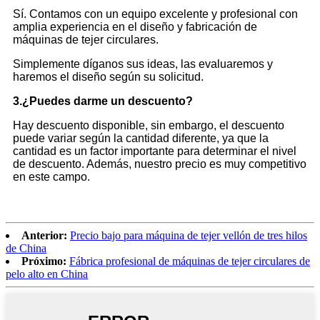
Sí. Contamos con un equipo excelente y profesional con
amplia experiencia en el diseño y fabricación de
máquinas de tejer circulares.
Simplemente díganos sus ideas, las evaluaremos y
haremos el diseño según su solicitud.
3.¿Puedes darme un descuento?
Hay descuento disponible, sin embargo, el descuento
puede variar según la cantidad diferente, ya que la
cantidad es un factor importante para determinar el nivel
de descuento. Además, nuestro precio es muy competitivo
en este campo.
Anterior:
Precio bajo para máquina de tejer vellón de tres hilos
de China
Próximo:
Fábrica profesional de máquinas de tejer circulares de
pelo alto en China