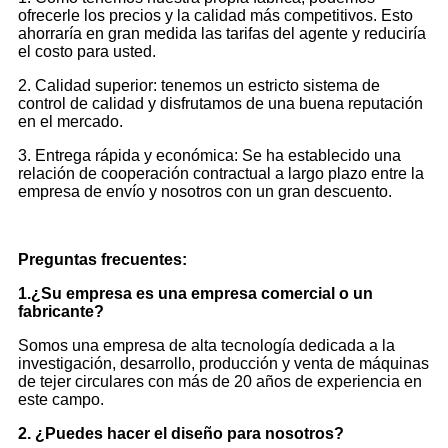
ofrecerle los precios y la calidad más competitivos. Esto
ahorraría en gran medida las tarifas del agente y reduciría
el costo para usted.
2. Calidad superior: tenemos un estricto sistema de
control de calidad y disfrutamos de una buena reputación
en el mercado.
3. Entrega rápida y económica: Se ha establecido una
relación de cooperación contractual a largo plazo entre la
empresa de envío y nosotros con un gran descuento.
Preguntas frecuentes:
1.¿Su empresa es una empresa comercial o un
fabricante?
Somos una empresa de alta tecnología dedicada a la
investigación, desarrollo, producción y venta de máquinas
de tejer circulares con más de 20 años de experiencia en
este campo.
2. ¿Puedes hacer el diseño para nosotros?