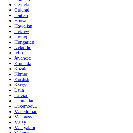
Georgian
Gujarati
Haitian
Hausa
Hawaiian
Hebrew
Hmong
Hungarian
Icelandic
Igbo
Javanese
Kannada
Kazakh
Khmer
Kurdish
Kyrgyz
Latin
Latvian
Lithuanian
Luxembou..
Macedonian
Malagasy
Malay
Malayalam
Maltese