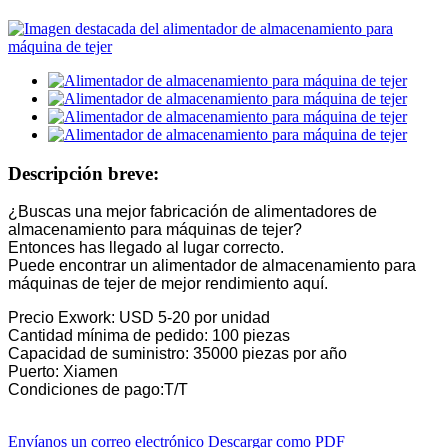
Descripción breve:
¿Buscas una mejor fabricación de alimentadores de
almacenamiento para máquinas de tejer?
Entonces has llegado al lugar correcto.
Puede encontrar un alimentador de almacenamiento para
máquinas de tejer de mejor rendimiento aquí.
Precio Exwork: USD 5-20 por unidad
Cantidad mínima de pedido: 100 piezas
Capacidad de suministro: 35000 piezas por año
Puerto: Xiamen
Condiciones de pago:T/T
Envíanos un correo electrónico
Descargar como PDF