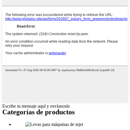
Escribe tu mensaje aquí y envíanoslo
Categorías de productos