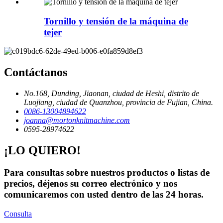
Tornillo y tensión de la máquina de
tejer
Contáctanos
No.168, Dunding, Jiaonan, ciudad de Heshi, distrito de
Luojiang, ciudad de Quanzhou, provincia de Fujian, China.
0086-13004894622
joanna@mortonknitmachine.com
0595-28974622
¡LO QUIERO!
Para consultas sobre nuestros productos o listas de
precios, déjenos su correo electrónico y nos
comunicaremos con usted dentro de las 24 horas.
Consulta