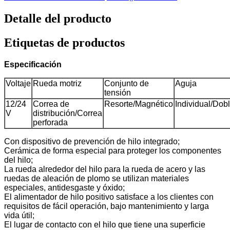
Detalle del producto
Etiquetas de productos
Especificación
Voltaje
Rueda motriz
Conjunto de
Aguja
tensión
12/24
Correa de
Resorte/Magnético
Individual/Dob
V
distribución/Correa
perforada
Con dispositivo de prevención de hilo integrado;
Cerámica de forma especial para proteger los componentes
del hilo;
La rueda alrededor del hilo para la rueda de acero y las
ruedas de aleación de plomo se utilizan materiales
especiales, antidesgaste y óxido;
El alimentador de hilo positivo satisface a los clientes con
requisitos de fácil operación, bajo mantenimiento y larga
vida útil;
El lugar de contacto con el hilo que tiene una superficie