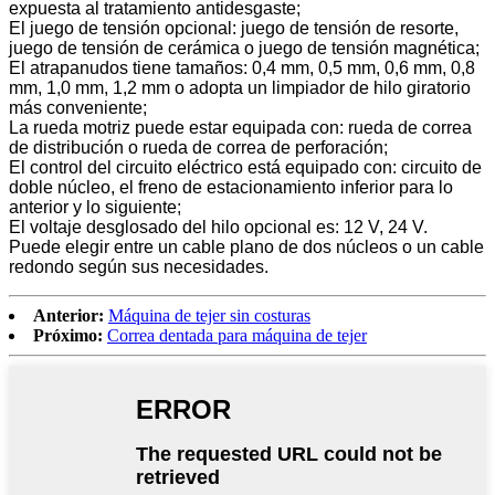
expuesta al tratamiento antidesgaste;
El juego de tensión opcional: juego de tensión de resorte,
juego de tensión de cerámica o juego de tensión magnética;
El atrapanudos tiene tamaños: 0,4 mm, 0,5 mm, 0,6 mm, 0,8
mm, 1,0 mm, 1,2 mm o adopta un limpiador de hilo giratorio
más conveniente;
La rueda motriz puede estar equipada con: rueda de correa
de distribución o rueda de correa de perforación;
El control del circuito eléctrico está equipado con: circuito de
doble núcleo, el freno de estacionamiento inferior para lo
anterior y lo siguiente;
El voltaje desglosado del hilo opcional es: 12 V, 24 V.
Puede elegir entre un cable plano de dos núcleos o un cable
redondo según sus necesidades.
Anterior:
Máquina de tejer sin costuras
Próximo:
Correa dentada para máquina de tejer