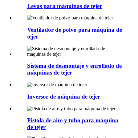
Levas para máquinas de tejer
Ventilador de polvo para máquina de
tejer
Sistema de desmontaje y enrollado de
máquinas de tejer
Inversor de máquina de tejer
Pistola de aire y tubo para máquina
de tejer