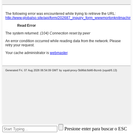
Presione enter para buscar o ESC