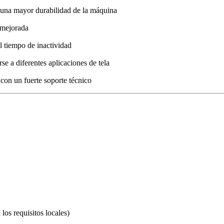
 una mayor durabilidad de la máquina
 mejorada
el tiempo de inactividad
se a diferentes aplicaciones de tela
 con un fuerte soporte técnico
os requisitos locales)