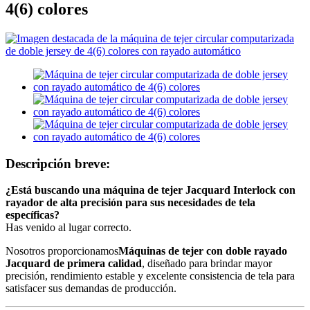
4(6) colores
Descripción breve:
¿Está buscando una máquina de tejer Jacquard Interlock con
rayador de alta precisión para sus necesidades de tela
específicas?
Has venido al lugar correcto.
Nosotros proporcionamos
Máquinas de tejer con doble rayado
Jacquard de primera calidad
, diseñado para brindar mayor
precisión, rendimiento estable y excelente consistencia de tela para
satisfacer sus demandas de producción.