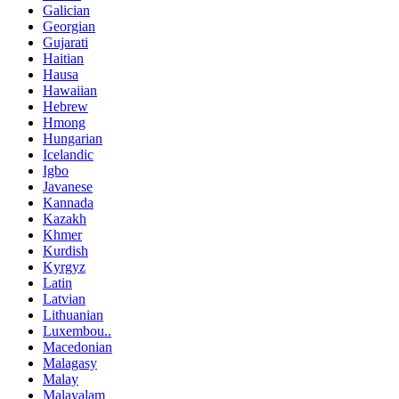
Galician
Georgian
Gujarati
Haitian
Hausa
Hawaiian
Hebrew
Hmong
Hungarian
Icelandic
Igbo
Javanese
Kannada
Kazakh
Khmer
Kurdish
Kyrgyz
Latin
Latvian
Lithuanian
Luxembou..
Macedonian
Malagasy
Malay
Malayalam