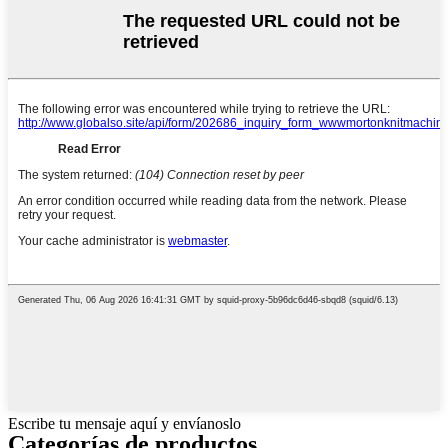
Escribe tu mensaje aquí y envíanoslo
Categorías de productos