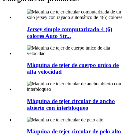
Jersey simple computarizado 4 (6)
colores Auto Str...
Máquina de tejer de cuerpo único de
alta velocidad
Máquina de tejer circular de ancho
abierto con interbloqueo
Máquina de tejer circular de pelo alto