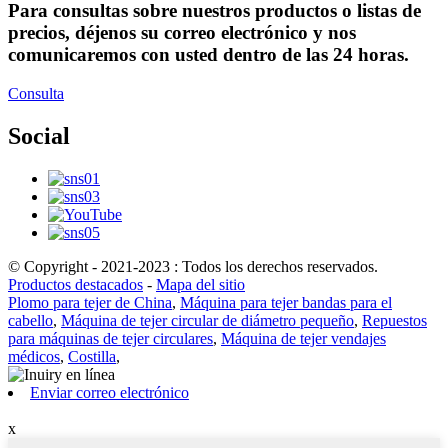
Para consultas sobre nuestros productos o listas de
precios, déjenos su correo electrónico y nos
comunicaremos con usted dentro de las 24 horas.
Consulta
Social
© Copyright - 2021-2023 : Todos los derechos reservados.
Productos destacados
-
Mapa del sitio
Plomo para tejer de China
,
Máquina para tejer bandas para el
cabello
,
Máquina de tejer circular de diámetro pequeño
,
Repuestos
para máquinas de tejer circulares
,
Máquina de tejer vendajes
médicos
,
Costilla
,
Enviar correo electrónico
x