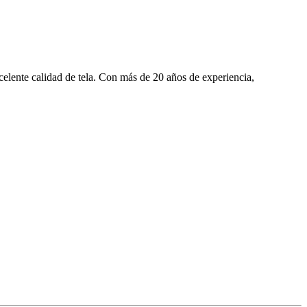
elente calidad de tela. Con más de 20 años de experiencia,